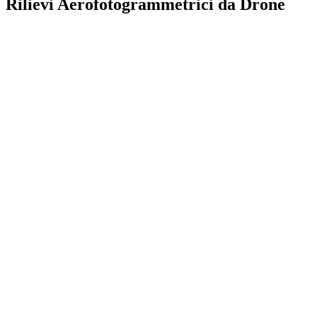
Rilievi Aerofotogrammetrici da Drone